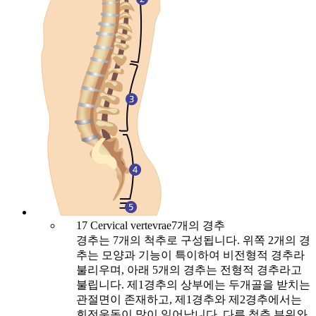
1
7 Cervical vertevrae
7개의 경추
경추는 7개의 척추로 구성됩니다. 위쪽 2개의 경
추는 모양과 기능이 특이하여 비전형적 경추라
불리우며, 아래 5개의 경추는 전형적 경추라고
불립니다. 제1경추의 상부에는 두개골을 받치는
관절면이 존재하고, 제1경추와 제2경추에서는
회전운동이 많이 일어납니다. 다른 척추 부위와