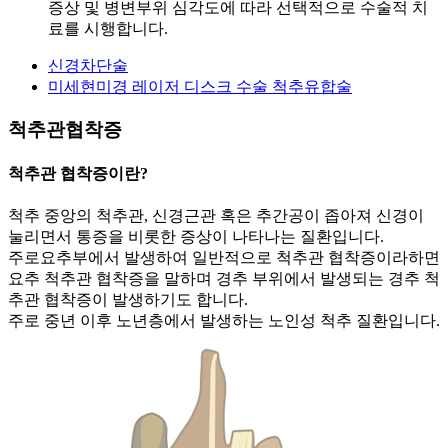
증상 및 병변부위 심각도에 따라 선택적으로 수술적 치
료를 시행합니다.
신경차단술
미세현미경 레이저 디스크 수술
척추유합술
척추관협착증
척추관 협착증이란?
척추 중앙의 척추관, 신경근관 혹은 추간공이 좁아져 신경이
눌리면서 통증을 비롯한 증상이 나타나는 질환입니다.
주로요추부에서 발생하여 일반적으로 척추관 협착증이라하면
요추 척추관 협착증을 말하며 경추 부위에서 발생되는 경추 척
추관 협착증이 발생하기도 합니다.
주로 중년 이후 노년층에서 발생하는 노인성 척추 질환입니다.