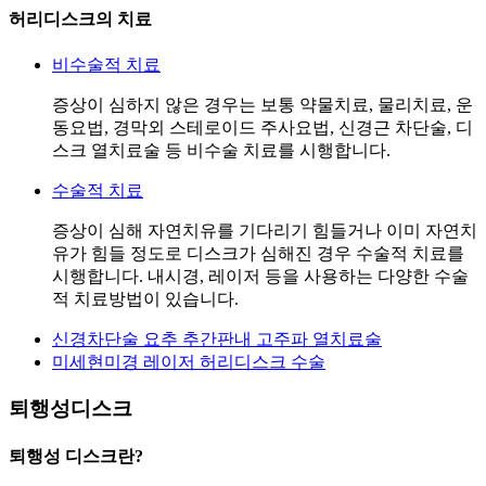
허리디스크의 치료
비수술적 치료
증상이 심하지 않은 경우는 보통 약물치료, 물리치료, 운
동요법, 경막외 스테로이드 주사요법, 신경근 차단술, 디
스크 열치료술 등 비수술 치료를 시행합니다.
수술적 치료
증상이 심해 자연치유를 기다리기 힘들거나 이미 자연치
유가 힘들 정도로 디스크가 심해진 경우 수술적 치료를
시행합니다. 내시경, 레이저 등을 사용하는 다양한 수술
적 치료방법이 있습니다.
신경차단술
요추 추간판내 고주파 열치료술
미세현미경 레이저 허리디스크 수술
퇴행성디스크
퇴행성 디스크란?