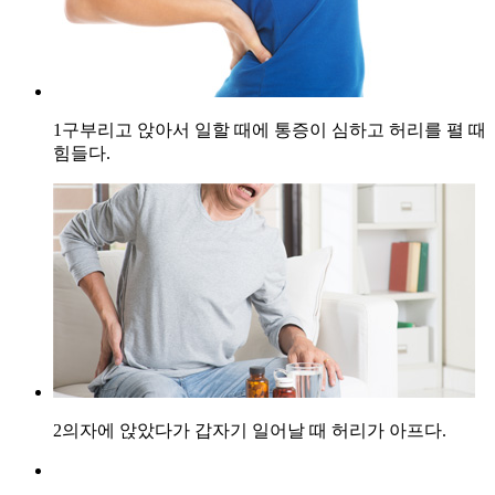
1
구부리고 앉아서 일할 때에 통증이 심하고 허리를 펼 때
힘들다.
2
의자에 앉았다가 갑자기 일어날 때 허리가 아프다.