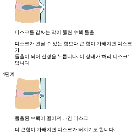
디스크를 감싸는 막이 뚫린 수핵 돌출
디스크가 견딜 수 있는 힘보다 큰 힘이 가해지면 디스크
가
돌출이 되어 신경을 누릅니다. 이 상태가’허리 디스크’
입니다.
4단계
돌출된 수핵이 떨어져 나간 디스크
더 큰힘이 가해지면 디스크가 터지기도 합니다.