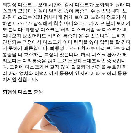
퇴행성 디스크는 오랜 시간에 걸쳐 디스크가 노화되어 원래 디
스크의 모양과 성질이 달라진 것이 통증의 주 원인입니다. 노
화된 디스크는 MRI 검사에게 검게 보이고, 노화의 정도가 심
하면 디스크가 납작해져 척추 마디와 마디가 서로 붙어 보이기
도 합니다. 퇴행성 디스크는 허리 디스크처럼 꼭 디스크가 삐
져나오지 않았더라도 허리에 통증이 올 수 있습니다. 노화가
진행되는 과정에서 디스크가 이미 탄력을 잃어 압력을 잘 견디
지 못하기 때문입니다. 퇴행성 디스크 환자는 다리보다는 허리
통증을 더 호소하는 특징이 있습니다. 허리 디스크 환자가 허
리보다는 다리통증을 많이 느끼는것과는대조적인 증상입니
다. 그런데 디스크가 비교적 많이 탈출되어 신경을 누르면 허
리 아래 엉치와 허벅지까지 통증이 있지만 이 때도 허리 통증
이제일 심합니다.
퇴행성 디스크 증상