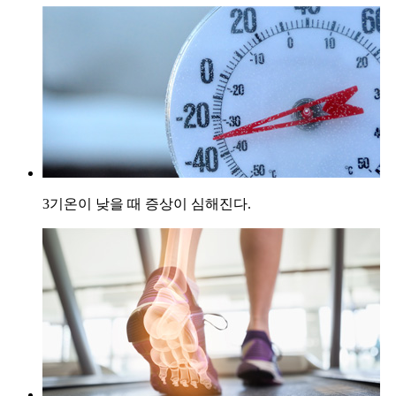
3
기온이 낮을 때 증상이 심해진다.