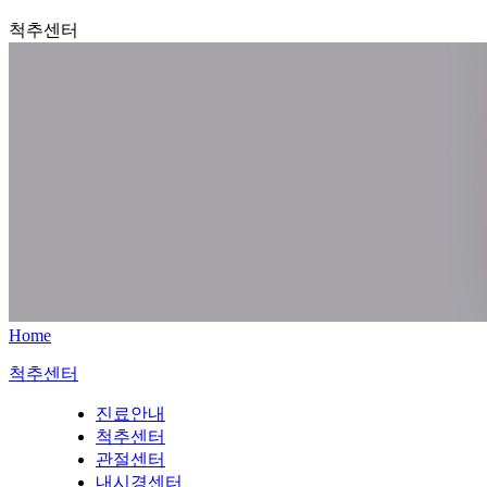
척추센터
Home
척추센터
진료안내
척추센터
관절센터
내시경센터