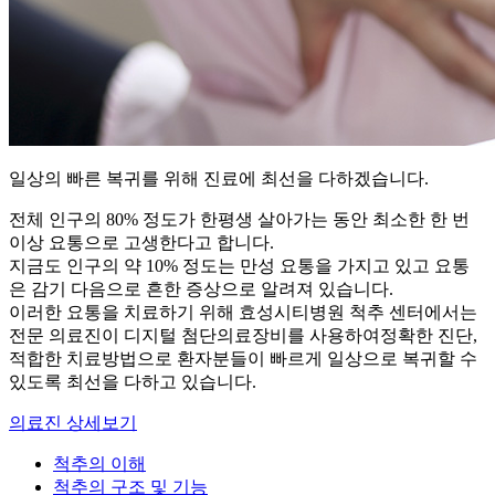
일상의 빠른 복귀를 위해
진료에 최선을 다하겠습니다.
전체 인구의 80% 정도가 한평생 살아가는 동안 최소한 한 번
이상 요통으로 고생한다고 합니다.
지금도 인구의 약 10% 정도는 만성 요통을 가지고 있고 요통
은 감기 다음으로 흔한 증상으로 알려져 있습니다.
이러한 요통을 치료하기 위해 효성시티병원 척추 센터에서는
전문 의료진이 디지털 첨단의료장비를 사용하여
정확한 진단,
적합한 치료방법으로 환자분들이 빠르게 일상으로 복귀할 수
있도록 최선을 다하고 있습니다.
의료진 상세보기
척추의 이해
척추의 구조 및 기능