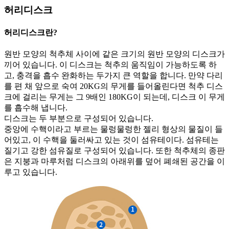
허리디스크
허리디스크란?
원반 모양의 척추체 사이에 같은 크기의 원반 모양의 디스크가
끼어 있습니다. 이 디스크는 척추의 움직임이 가능하도록 하
고, 충격을 흡수 완화하는 두가지 큰 역할을 합니다. 만약 다리
를 편 채 앞으로 숙여 20KG의 무게를 들어올린다면 척추 디스
크에 걸리는 무게는 그 9배인 180KG이 되는데, 디스크 이 무게
를 흡수해 냅니다.
디스크는 두 부분으로 구성되어 있습니다.
중앙에 수핵이라고 부르는 물렁물렁한 젤리 형상의 물질이 들
어있고, 이 수핵을 둘러싸고 있는 것이 섬유테이다. 섬유테는
질기고 강한 섬유질로 구성되어 있습니다. 또한 척추체의 종판
은 지붕과 마루처럼 디스크의 아래위를 덮어 폐쇄된 공간을 이
루고 있습니다.