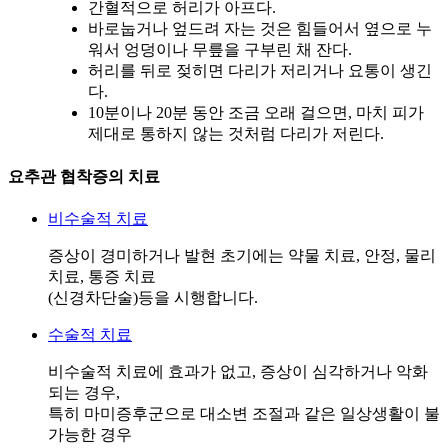
간혈적으로 허리가 아프다.
바로눕거나 엎드려 자는 것은 힘들어서 옆으로 누
워서 엉덩이나 무릎을 구부린 채 잔다.
허리를 뒤로 젖히면 다리가 저리거나 요통이 생긴
다.
10분이나 20분 동안 조금 오래 걸으면, 마치 피가
제대로 통하지 않는 것처럼 다리가 저린다.
요추관 협착증의 치료
비수술적 치료
증상이 경미하거나 발현 초기에는 약물 치료, 안정, 물리
치료, 통증 치료
(신경차단술)등을 시행합니다.
수술적 치료
비수술적 치료에 효과가 없고, 증상이 심각하거나 악화
되는 경우,
특히 마미증후군으로 대소변 조절과 같은 일상생활이 불
가능한 경우