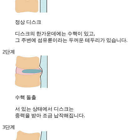
정상 디스크
디스크의 한가운데에는 수핵이 있고,
그 주변에 섬유륜이라는 두꺼운 테두리가 있습니다.
2단계
수핵 돌출
서 있는 상태에서 디스크는
중력을 받아 조금 납작해집니다.
3단계