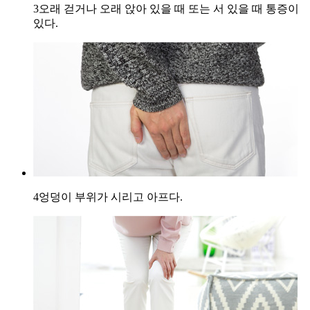
3
오래 걷거나 오래 앉아 있을 때 또는 서 있을 때 통증이
있다.
4
엉덩이 부위가 시리고 아프다.