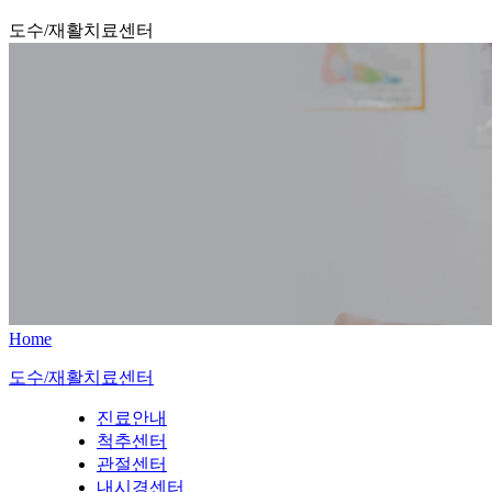
도수/재활치료센터
Home
도수/재활치료센터
진료안내
척추센터
관절센터
내시경센터