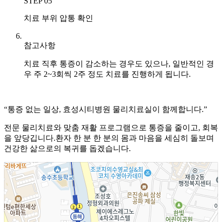
STEP 05
치료 부위 압통 확인
참고사항
치료 직후 통증이 감소하는 경우도 있으나, 일반적인 경
우 주 2~3회씩 2주 정도 치료를 진행하게 됩니다.
“통증 없는 일상,
효성시티병원 물리치료실이 함께합니다.”
전문 물리치료와 맞춤 재활 프로그램으로 통증을 줄이고, 회복
을 앞당깁니다.환자 한 분 한 분의 몸과 마음을 세심히 돌보며
건강한 삶으로의 복귀를 돕겠습니다.