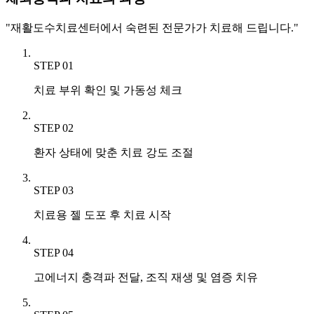
"재활도수치료센터에서 숙련된 전문가가 치료해 드립니다."
STEP 01
치료 부위 확인 및 가동성 체크
STEP 02
환자 상태에 맞춘 치료 강도 조절
STEP 03
치료용 젤 도포 후 치료 시작
STEP 04
고에너지 충격파 전달, 조직 재생 및 염증 치유