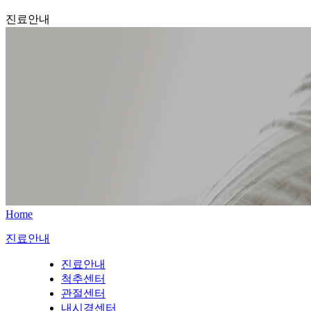
진료안내
Home
진료안내
진료안내
척추센터
관절센터
내시경센터