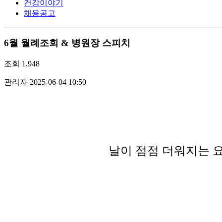
건강이야기
채용공고
6월 월례조회 & 병원장 스피치
조회
1,948
관리자
2025-06-04 10:50
날이 점점 더워지는 