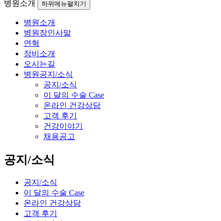
병원소개
하위메뉴펼치기
병원소개
병원장인사말
연혁
장비소개
오시는길
병원공지/소식
공지/소식
이 달의 수술 Case
온라인 건강상담
고객 후기
건강이야기
채용공고
공지/소식
공지/소식
이 달의 수술 Case
온라인 건강상담
고객 후기