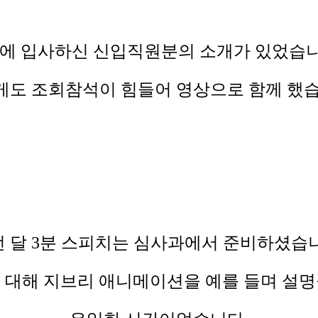
월에 입사하신 신입직원분의 소개가 있었습니
게도 조회참석이 힘들어 영상으로 함께 했습
 달 3분 스피치는 심사과에서 준비하셨습
에 대해 지브리 애니메이션을 예를 들며 설