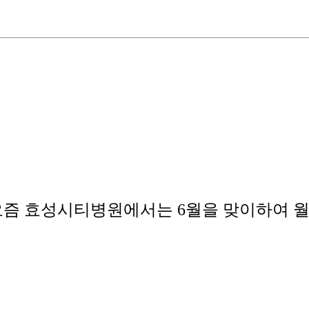
요즘 효성시티병원에서는 6월을 맞이하여 