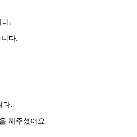
다.
니다.
니다.
명을 해주셨어요